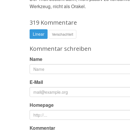
Werkzeug, nicht als Orakel.
319 Kommentare
Linear
Verschachtelt
Kommentar schreiben
Name
E-Mail
Homepage
Kommentar