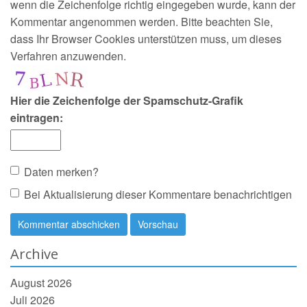
wenn die Zeichenfolge richtig eingegeben wurde, kann der
Kommentar angenommen werden. Bitte beachten Sie,
dass Ihr Browser Cookies unterstützen muss, um dieses
Verfahren anzuwenden.
Hier die Zeichenfolge der Spamschutz-Grafik
eintragen:
Daten merken?
Bei Aktualisierung dieser Kommentare benachrichtigen
Archive
August 2026
Juli 2026