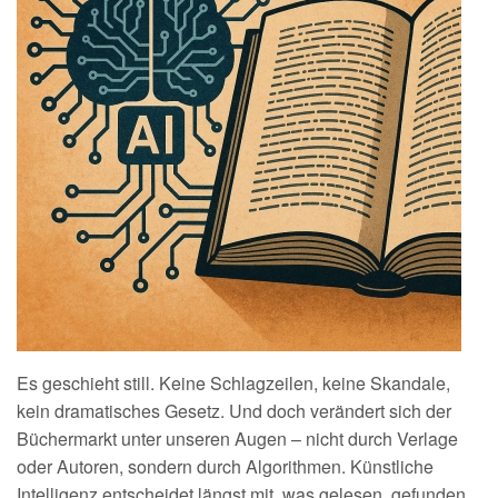
Es geschieht still. Keine Schlagzeilen, keine Skandale,
kein dramatisches Gesetz. Und doch verändert sich der
Büchermarkt unter unseren Augen – nicht durch Verlage
oder Autoren, sondern durch Algorithmen. Künstliche
Intelligenz entscheidet längst mit, was gelesen, gefunden