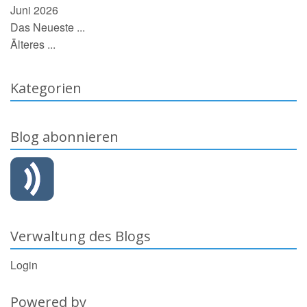
Juni 2026
Das Neueste ...
Älteres ...
Kategorien
Blog abonnieren
Verwaltung des Blogs
Login
Powered by