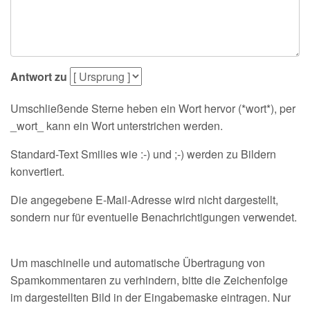
Antwort zu
Umschließende Sterne heben ein Wort hervor (*wort*), per
_wort_ kann ein Wort unterstrichen werden.
Standard-Text Smilies wie :-) und ;-) werden zu Bildern
konvertiert.
Die angegebene E-Mail-Adresse wird nicht dargestellt,
sondern nur für eventuelle Benachrichtigungen verwendet.
Um maschinelle und automatische Übertragung von
Spamkommentaren zu verhindern, bitte die Zeichenfolge
im dargestellten Bild in der Eingabemaske eintragen. Nur