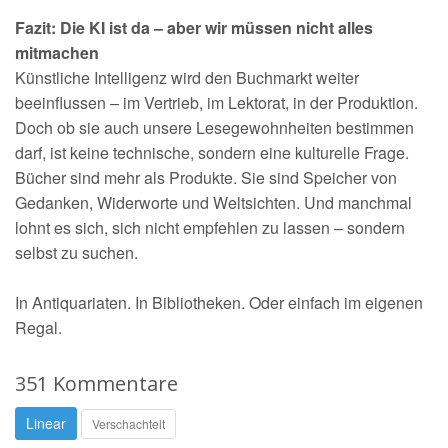
Fazit: Die KI ist da – aber wir müssen nicht alles
mitmachen
Künstliche Intelligenz wird den Buchmarkt weiter
beeinflussen – im Vertrieb, im Lektorat, in der Produktion.
Doch ob sie auch unsere Lesegewohnheiten bestimmen
darf, ist keine technische, sondern eine kulturelle Frage.
Bücher sind mehr als Produkte. Sie sind Speicher von
Gedanken, Widerworte und Weltsichten. Und manchmal
lohnt es sich, sich nicht empfehlen zu lassen – sondern
selbst zu suchen.
In Antiquariaten. In Bibliotheken. Oder einfach im eigenen
Regal.
351 Kommentare
Linear
Verschachtelt