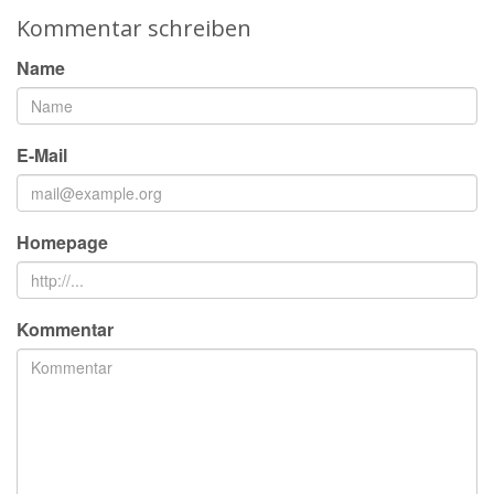
Kommentar schreiben
Name
E-Mail
Homepage
Kommentar