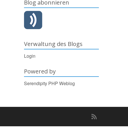
Blog abonnieren
Verwaltung des Blogs
Login
Powered by
Serendipity PHP Weblog