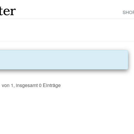
SHO
1 von 1, insgesamt 0 Einträge