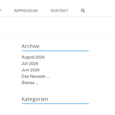
P
IMPRESSUM
KONTAKT
Archive
August 2026
Juli 2026
Juni 2026
Das Neueste ...
Älteres ...
Kategorien