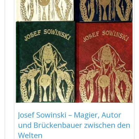
Josef Sowinski – Magier, Autor
und Brückenbauer zwischen den
Welten