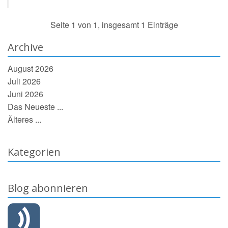
Seite 1 von 1, insgesamt 1 Einträge
Archive
August 2026
Juli 2026
Juni 2026
Das Neueste ...
Älteres ...
Kategorien
Blog abonnieren