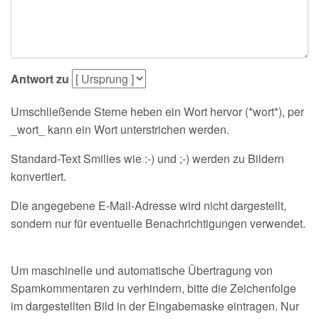
Antwort zu
Umschließende Sterne heben ein Wort hervor (*wort*), per
_wort_ kann ein Wort unterstrichen werden.
Standard-Text Smilies wie :-) und ;-) werden zu Bildern
konvertiert.
Die angegebene E-Mail-Adresse wird nicht dargestellt,
sondern nur für eventuelle Benachrichtigungen verwendet.
Um maschinelle und automatische Übertragung von
Spamkommentaren zu verhindern, bitte die Zeichenfolge
im dargestellten Bild in der Eingabemaske eintragen. Nur