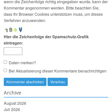
wenn die Zeichenfolge richtig eingegeben wurde, kann der
Kommentar angenommen werden. Bitte beachten Sie,
dass Ihr Browser Cookies unterstützen muss, um dieses
Verfahren anzuwenden.
Hier die Zeichenfolge der Spamschutz-Grafik
eintragen:
Daten merken?
Bei Aktualisierung dieser Kommentare benachrichtigen
Archive
August 2026
Juli 2026