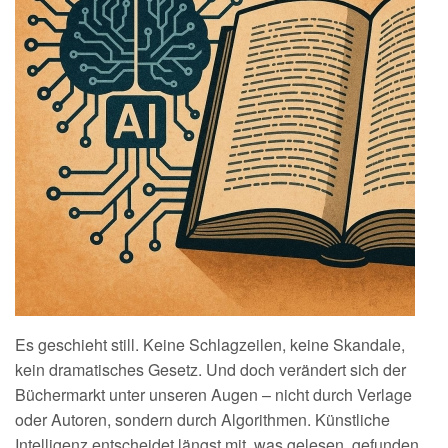
Es geschieht still. Keine Schlagzeilen, keine Skandale,
kein dramatisches Gesetz. Und doch verändert sich der
Büchermarkt unter unseren Augen – nicht durch Verlage
oder Autoren, sondern durch Algorithmen. Künstliche
Intelligenz entscheidet längst mit, was gelesen, gefunden