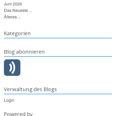
Juni 2026
Das Neueste ...
Älteres ...
Kategorien
Blog abonnieren
Verwaltung des Blogs
Login
Powered by