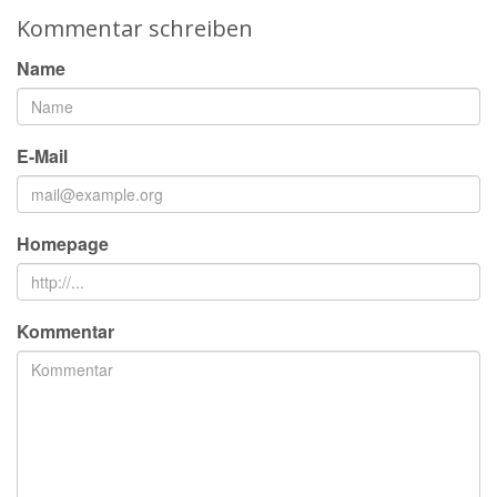
Kommentar schreiben
Name
E-Mail
Homepage
Kommentar