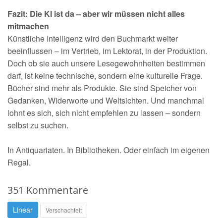
Fazit: Die KI ist da – aber wir müssen nicht alles
mitmachen
Künstliche Intelligenz wird den Buchmarkt weiter
beeinflussen – im Vertrieb, im Lektorat, in der Produktion.
Doch ob sie auch unsere Lesegewohnheiten bestimmen
darf, ist keine technische, sondern eine kulturelle Frage.
Bücher sind mehr als Produkte. Sie sind Speicher von
Gedanken, Widerworte und Weltsichten. Und manchmal
lohnt es sich, sich nicht empfehlen zu lassen – sondern
selbst zu suchen.
In Antiquariaten. In Bibliotheken. Oder einfach im eigenen
Regal.
351 Kommentare
Linear
Verschachtelt